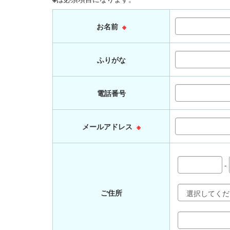
お名前
※
ふりがな
電話番号
メールアドレス
※
-
ご住所