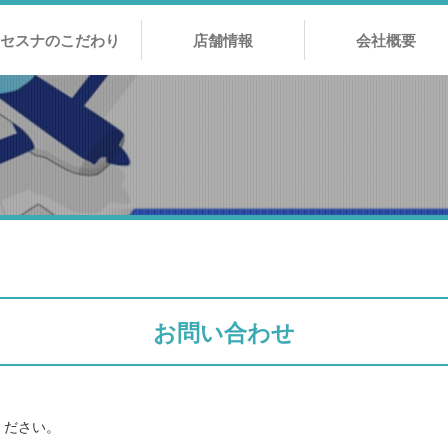
セスナのこだわり
店舗情報
会社概要
お問い合わせ
ください。