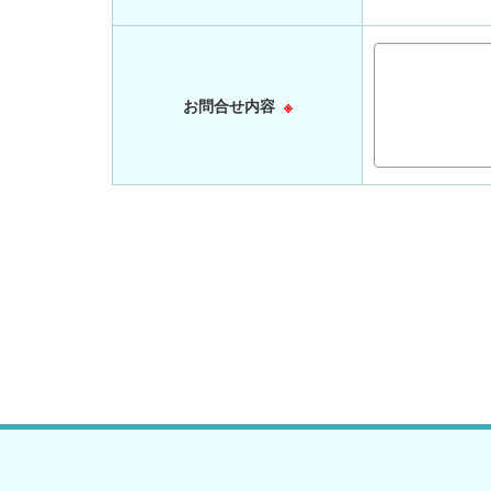
お問合せ内容
※