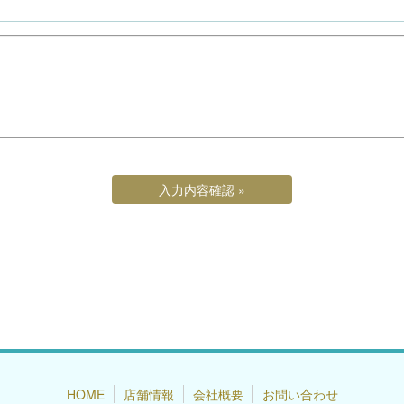
HOME
店舗情報
会社概要
お問い合わせ