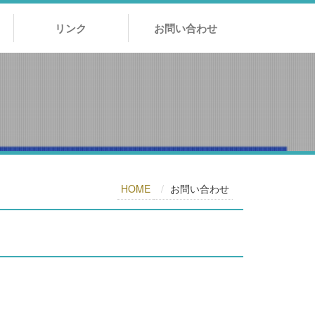
リンク
お問い合わせ
HOME
お問い合わせ