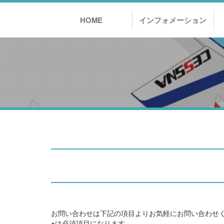
HOME
インフォメーション
お問い合わせは下記の項目よりお気軽にお問い合わせ
※
は必須項目になります。